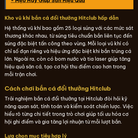
- Mẹo Hay Giúp Săn Hiệu Quả
Kho vũ khí bắn cá đổi thưởng Hitclub hấp dẫn
Hệ thống vũ khí bao gồm 25 loại súng với các mức sát
thương khác nhau, từ súng tiêu chuẩn bắn liên tục đến
súng đặc biệt tấn công theo vùng. Mỗi loại vũ khí có
chỉ số đạn riêng và hiệu ứng đặc biệt khi bắn trúng cá
lớn. Ngoài ra, còn có bom nước và tia laser giúp tăng
hiệu quả săn cá, tạo cơ hội thu điểm cao hơn trong
mỗi trận chơi.
Cách chơi bắn cá đổi thưởng Hitclub
Trải nghiệm bắn cá đổi thưởng tại Hitclub đòi hỏi kỹ
năng quan sát, tính toán và kiểm soát chiến lược. Việc
hiểu rõ từng chi tiết trong trò chơi giúp tối ưu hóa cơ
hội ghi điểm và gia tăng lợi nhuận từ mỗi lượt bắn.
Lựa chọn mục tiêu hợp lý