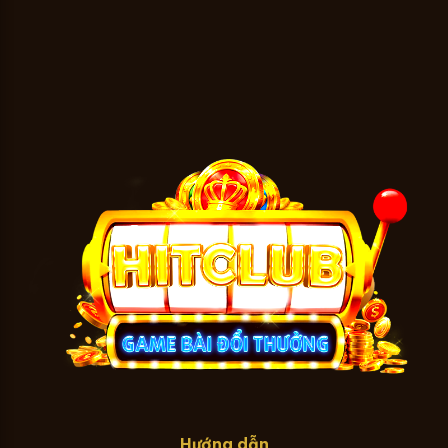
Hướng dẫn