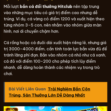
Mỗi lượt
bắn cá đổi thưởng Hitclub
nên tập trung
vào những mục tiêu có giá trị điểm cao nhưng dễ
trúng. Ví dụ, cá vàng có điểm 1200 và xuất hiện theo
từng nhóm 3–5 con, nên nhắm vào nhóm giữa màn
hình, nơi di chuyển chậm hơn.
Cá rồng hoặc cá đuôi dài xuất hiện riêng lẻ, nhưng giá
trị 3000–4000 điểm, cần tính toán lực bắn vừa đủ để
tránh lãng phí đạn. Bắn vào nhóm cá nhỏ như cá xanh,
cá đỏ với điểm 100–200 cho phép tích lũy điểm
nhanh, dễ dàng hoàn thành các nhiệm vụ trong trò
chơi.
Bài Viết Liên Quan
Trải Nghiệm Bắn Côn
Trùng, Săn Thưởng Lớn Dễ Dàng Nhất